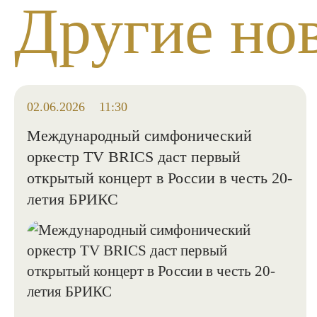
Другие но
02.06.2026
11:30
Международный симфонический
оркестр TV BRICS даст первый
открытый концерт в России в честь 20-
летия БРИКС