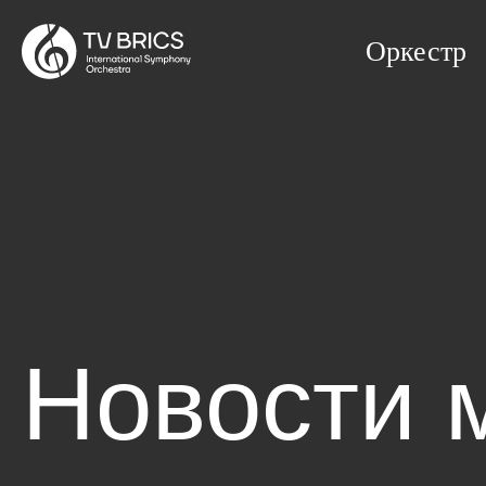
Оркестр
Новости 