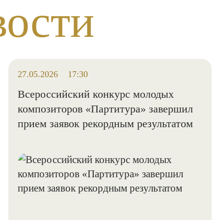
вости
27.05.2026
17:30
Всероссийский конкурс молодых
композиторов «Партитура» завершил
прием заявок рекордным результатом