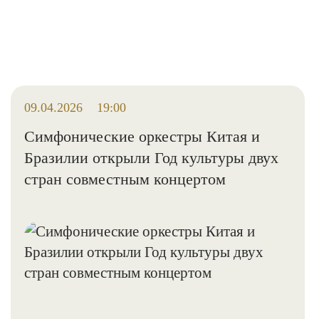
09.04.2026
19:00
Симфонические оркестры Китая и
Бразилии открыли Год культуры двух
стран совместным концертом