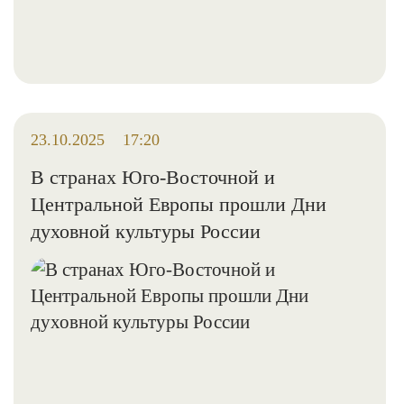
23.10.2025
17:20
В странах Юго-Восточной и
Центральной Европы прошли Дни
духовной культуры России