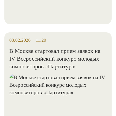
03.02.2026
11:20
В Москве стартовал прием заявок на
IV Всероссийский конкурс молодых
композиторов «Партитура»