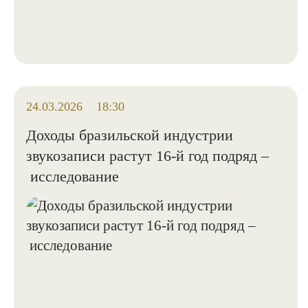
24.03.2026
18:30
Доходы бразильской индустрии
звукозаписи растут 16-й год подряд –
исследование