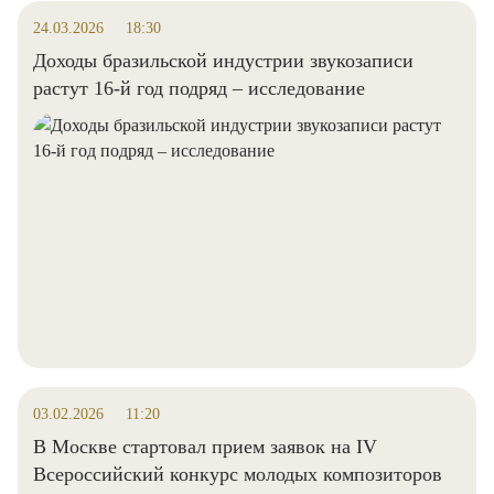
24.03.2026
18:30
Доходы бразильской индустрии звукозаписи
растут 16-й год подряд – исследование
03.02.2026
11:20
В Москве стартовал прием заявок на IV
Всероссийский конкурс молодых композиторов