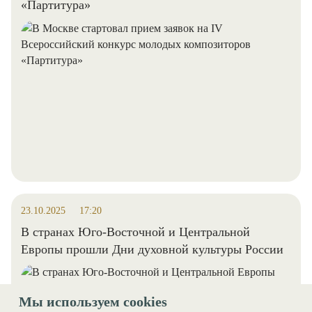
«Партитура»
23.10.2025
17:20
В странах Юго-Восточной и Центральной
Европы прошли Дни духовной культуры России
Мы используем cookies