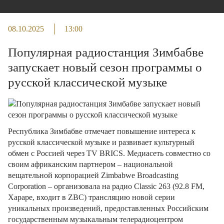
08.10.2025
13:00
Популярная радиостанция Зимбабве
запускает новый сезон программы о
русской классической музыке
Республика Зимбабве отмечает повышение интереса к
русской классической музыке и развивает культурный
обмен с Россией через TV BRICS. Медиасеть совместно со
своим африканским партнером – национальной
вещательной корпорацией Zimbabwe Broadcasting
Corporation – организовала на радио Classic 263 (92.8 FM,
Хараре, входит в ZBC) трансляцию новой серии
уникальных произведений, предоставленных Российским
государственным музыкальным телерадиоцентром