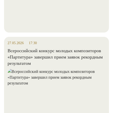
27.05.2026
17:30
Всероссийский конкурс молодых композиторов
«Партитура» завершил прием заявок рекордным
результатом