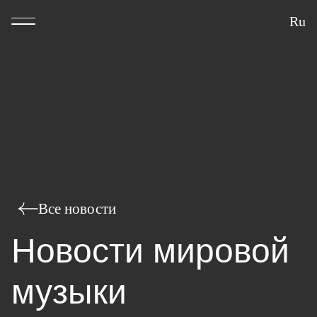
Ru
Все новости
Новости мировой
музыки