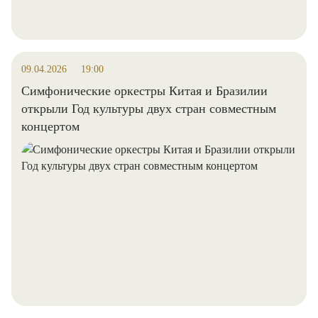
09.04.2026
19:00
Симфонические оркестры Китая и Бразилии
открыли Год культуры двух стран совместным
концертом