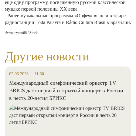
еще одну программу, посвященную русской классической
музыке первой половины XX века
. Ранее музыкальные программы «Орфея» вышли в эфире
радиостанций Toda Palavra и Rádio Cultura Brasil в Бразилии.
Фото: cyano66 /
iStock
Другие новости
02.06.2026
11:30
Международный симфонический оркестр TV
BRICS даст первый открытый концерт в России
в честь 20-летия БРИКС