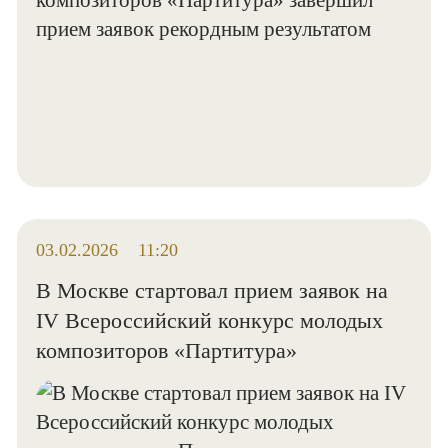
03.02.2026
11:20
В Москве стартовал прием заявок на
IV Всероссийский конкурс молодых
композиторов «Партитура»