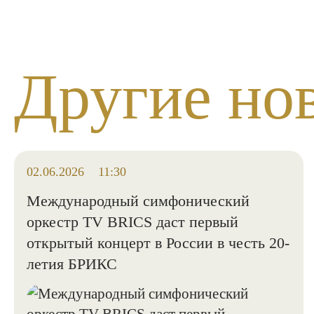
Другие но
02.06.2026
11:30
Международный симфонический
оркестр TV BRICS даст первый
открытый концерт в России в честь 20-
летия БРИКС