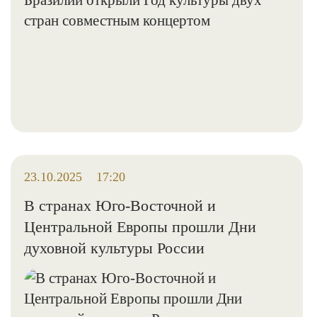
23.10.2025
17:20
В странах Юго-Восточной и
Центральной Европы прошли Дни
духовной культуры России