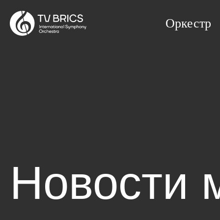
Оркестр
Новости 