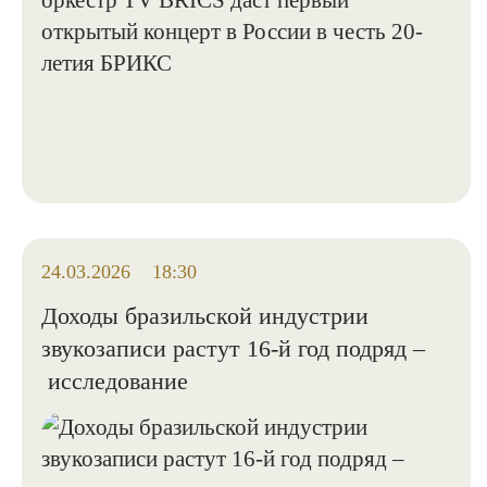
24.03.2026
18:30
Доходы бразильской индустрии
звукозаписи растут 16-й год подряд –
исследование