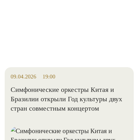
09.04.2026
19:00
Симфонические оркестры Китая и
Бразилии открыли Год культуры двух
стран совместным концертом