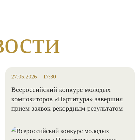
вости
27.05.2026
17:30
Всероссийский конкурс молодых
композиторов «Партитура» завершил
прием заявок рекордным результатом