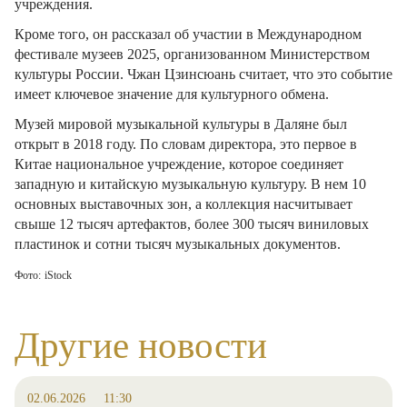
учреждения.
Кроме того, он рассказал об участии в Международном
фестивале музеев 2025, организованном Министерством
культуры России. Чжан Цзинсюань считает, что это событие
имеет ключевое значение для культурного обмена.
Музей мировой музыкальной культуры в Даляне был
открыт в 2018 году. По словам директора, это первое в
Китае национальное учреждение, которое соединяет
западную и китайскую музыкальную культуру. В нем 10
основных выставочных зон, а коллекция насчитывает
свыше 12 тысяч артефактов, более 300 тысяч виниловых
пластинок и сотни тысяч музыкальных документов.
Фото:
iStock
Другие новости
02.06.2026
11:30