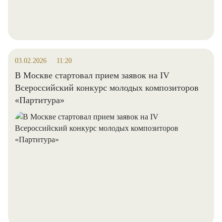
03.02.2026
11:20
В Москве стартовал прием заявок на IV
Всероссийский конкурс молодых композиторов
«Партитура»