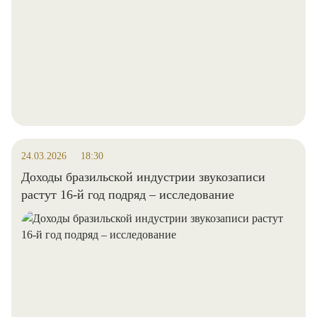
24.03.2026
18:30
Доходы бразильской индустрии звукозаписи
растут 16-й год подряд – исследование