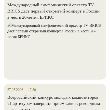
Международный симфонический оркестр TV
BRICS даст первый открытый концерт в России
в честь 20-летия БРИКС
27.05.2026
17:30
Всероссийский конкурс молодых композиторов
«Партитура» завершил прием заявок рекордным
результатом