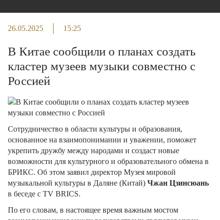
26.05.2025
15:25
В Китае сообщили о планах создать
кластер музеев музыки совместно с
Россией
Сотрудничество в области культуры и образования,
основанное на взаимопонимании и уважении, поможет
укрепить дружбу между народами и создаст новые
возможности для культурного и образовательного обмена в
БРИКС. Об этом заявил директор Музея мировой
музыкальной культуры в Даляне (Китай)
Чжан Цзинсюань
в беседе с TV BRICS.
По его словам, в настоящее время важным мостом