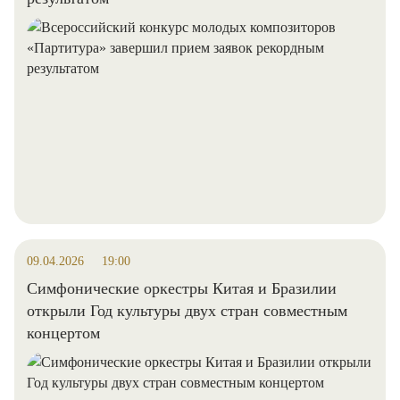
09.04.2026
19:00
Симфонические оркестры Китая и Бразилии
открыли Год культуры двух стран совместным
концертом