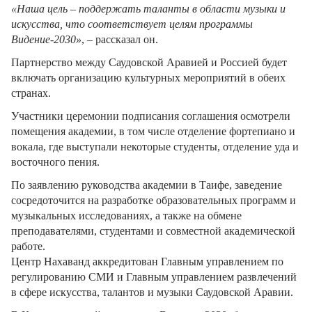
«Наша цель – поддержать таланты в области музыки и
искусства, что соответствует целям программы
Видение-2030»
, – рассказал он.
Партнерство между Саудовской Аравией и Россией будет
включать организацию культурных мероприятий в обеих
странах.
Участники церемонии подписания соглашения осмотрели
помещения академии, в том числе отделение фортепиано и
вокала, где выступали некоторые студенты, отделение уда и
восточного пения.
По заявлению руководства академии в Таифе, заведение
сосредоточится на разработке образовательных программ и
музыкальных исследованиях, а также на обмене
преподавателями, студентами и совместной академической
работе.
Центр Нахаванд аккредитован Главным управлением по
регулированию СМИ и Главным управлением развлечений
в сфере искусства, талантов и музыки Саудовской Аравии.