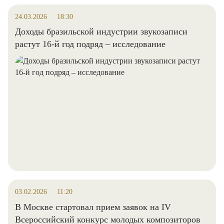
24.03.2026
18:30
Доходы бразильской индустрии звукозаписи
растут 16-й год подряд – исследование
03.02.2026
11:20
В Москве стартовал прием заявок на IV
Всероссийский конкурс молодых композиторов