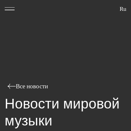
Ru
Все новости
Новости мировой
музыки