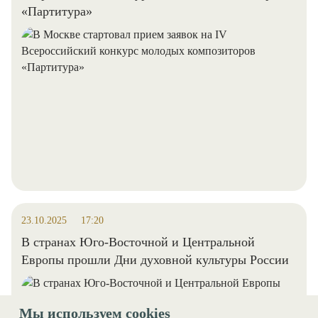
«Партитура»
23.10.2025
17:20
В странах Юго-Восточной и Центральной
Европы прошли Дни духовной культуры России
Мы используем cookies