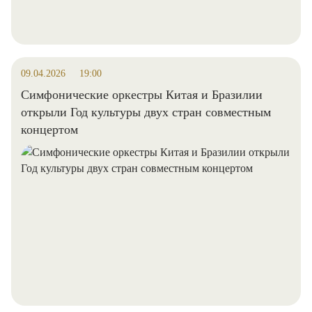
09.04.2026
19:00
Симфонические оркестры Китая и Бразилии
открыли Год культуры двух стран совместным
концертом