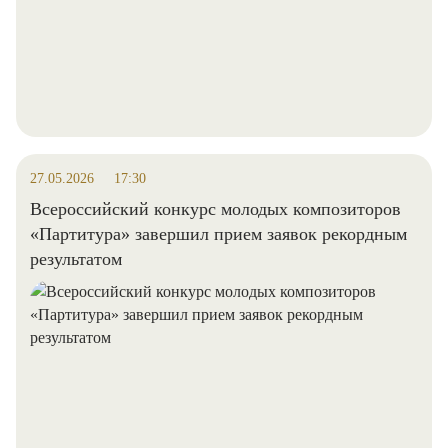
27.05.2026
17:30
Всероссийский конкурс молодых композиторов
«Партитура» завершил прием заявок рекордным
результатом