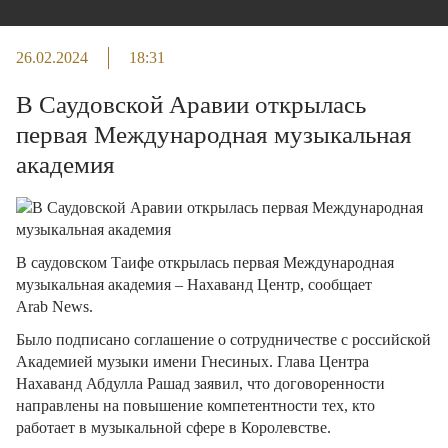
26.02.2024
18:31
В Саудовской Аравии открылась
первая Международная музыкальная
академия
В саудовском Таифе открылась первая Международная
музыкальная академия – Нахаванд Центр, сообщает
Arab News.
Было подписано соглашение о сотрудничестве с российской
Академией музыки имени Гнесиных. Глава Центра
Нахаванд Абдулла Рашад заявил, что договоренности
направлены на повышение компетентности тех, кто
работает в музыкальной сфере в Королевстве.