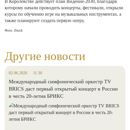
В Королевстве действует план Видение-2030, благодаря
которому начали проводить концерты, фестивали, открыли
курсы по обучению игре на музыкальных инструментах, а
также планируют создать первую оперу.
Фото:
iStock
Другие новости
02.06.2026
11:30
Международный симфонический оркестр TV
BRICS даст первый открытый концерт в России
в честь 20-летия БРИКС