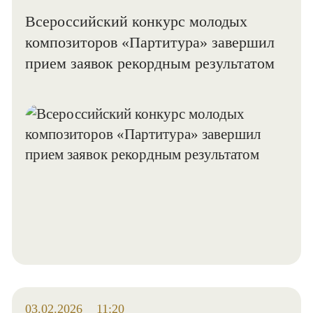
Всероссийский конкурс молодых
композиторов «Партитура» завершил
прием заявок рекордным результатом
03.02.2026
11:20