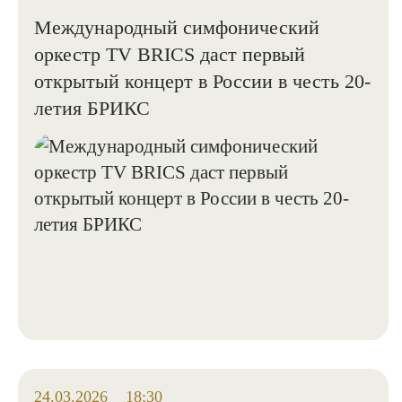
Международный симфонический
оркестр TV BRICS даст первый
открытый концерт в России в честь 20-
летия БРИКС
24.03.2026
18:30