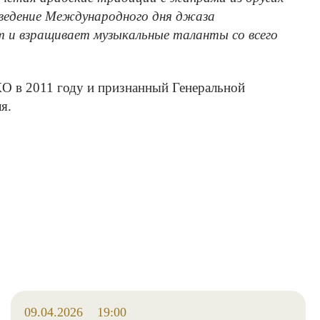
роведение Международного дня джаза
 и взращивает музыкальные таланты со всего
 в 2011 году и признанный Генеральной
я.
09.04.2026
19:00