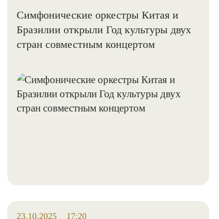
Симфонические оркестры Китая и
Бразилии открыли Год культуры двух
стран совместным концертом
23.10.2025
17:20