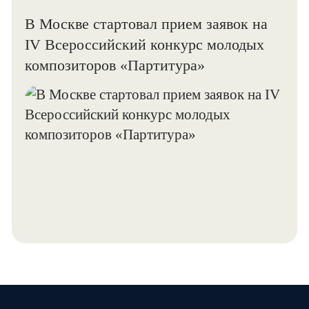
В Москве стартовал прием заявок на
IV Всероссийский конкурс молодых
композиторов «Партитура»