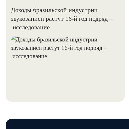
Доходы бразильской индустрии
звукозаписи растут 16-й год подряд –
исследование