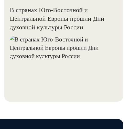
В странах Юго-Восточной и
Центральной Европы прошли Дни
духовной культуры России