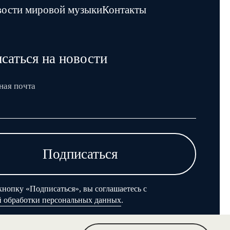
ости мировой музыки
Контакты
саться на новости
ная почта
Подписаться
нопку «Подписаться», вы соглашаетесь с
й обработки персональных данных
.