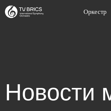
Оркестр
Новости 